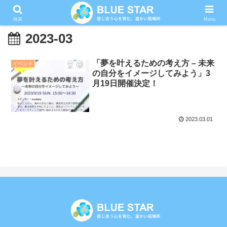
検索
Menu
2023-03
「夢を叶えるための考え方 – 未来
イベント
の自分をイメージしてみよう」3
月19日開催決定！
2023.03.01