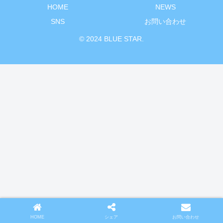
HOME
NEWS
SNS
お問い合わせ
© 2024 BLUE STAR.
HOME
シェア
お問い合わせ