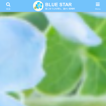
検索
Menu