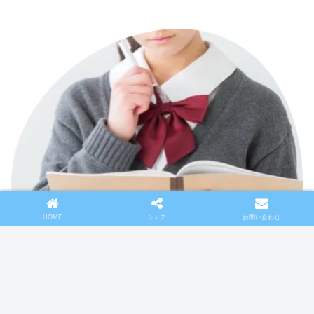
HOME
シェア
お問い合わせ